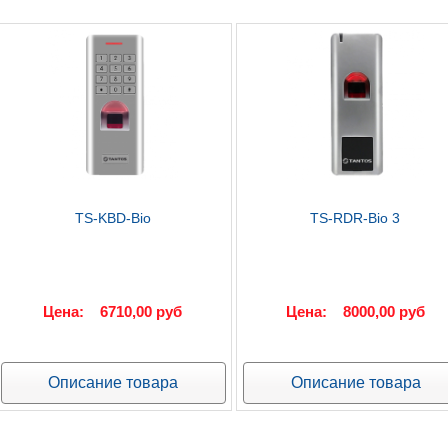
TS-KBD-Bio
TS-RDR-Bio 3
Цена:
6710,00 руб
Цена:
8000,00 руб
Описание товара
Описание товара