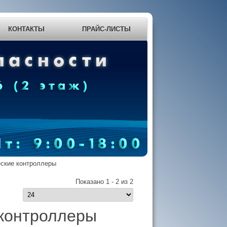
КОНТАКТЫ
ПРАЙС-ЛИСТЫ
ские контроллеры
Показано 1 - 2 из 2
контроллеры